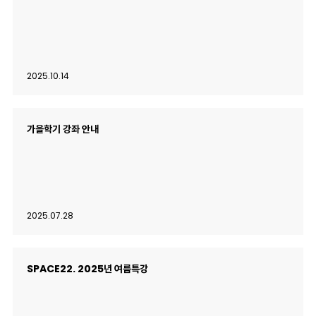
2025.10.14
가을학기 강좌 안내
2025.07.28
SPACE22. 2025년 여름특강