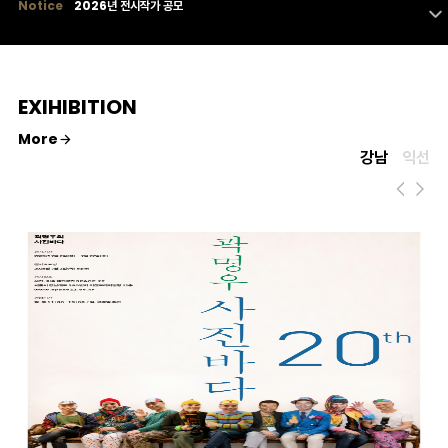
Notice
2026년 전시작가 공모
2025년 전시작가 공모마감
2025년 전시 작가 공모
2026 전시 작가 공모 마감
2026년 전시작가 공모
2025년 전시작가 공모마감
EXIHIBITION
2025년 전시 작가 공모
More
강남
익선