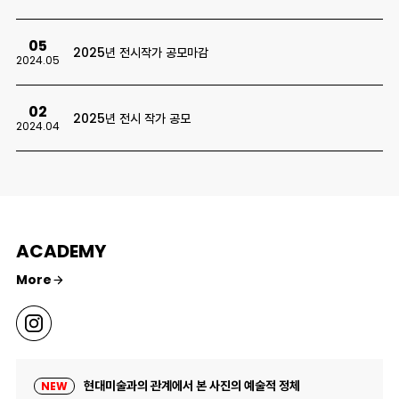
05
2025년 전시작가 공모마감
2024.05
02
2025년 전시 작가 공모
2024.04
ACADEMY
More
현대미술과의 관계에서 본 사진의 예술적 정체
NEW