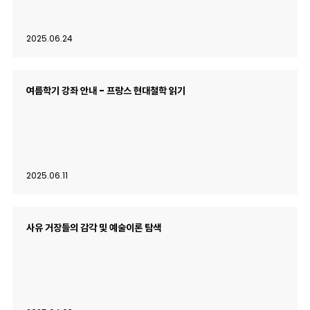
2025.06.24
여름학기 강좌 안내 - 프랑스 현대철학 읽기
2025.06.11
사유 거장들의 감각 및 예술이론 탐색