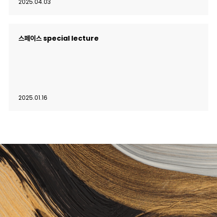
2025.04.03
스페이스 special lecture
2025.01.16