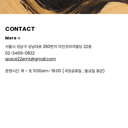
CONTACT
More
서울시 강남구 강남대로 390번지 미진프라자빌딩 22층
02-3469-0822
space22emt@gmail.com
운영시간: 화 ~ 토 11:00am~ 19:00 (국정공휴일 , 월요일 휴관)