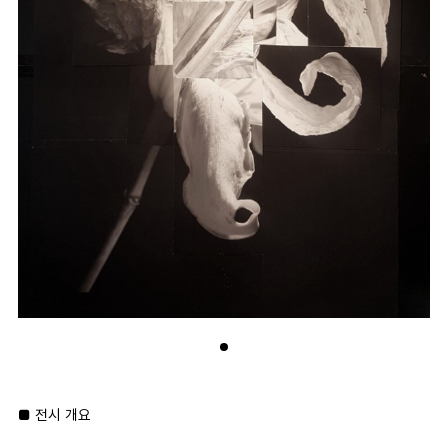
■ 전시 개요